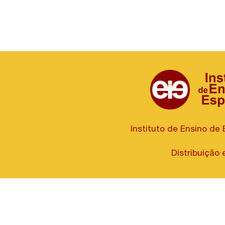
Instituto de Ensino de 
Distribuição e