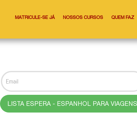
MATRICULE-SE JÁ
NOSSOS CURSOS
QUEM FAZ
LISTA ESPERA - ESPANHOL PARA VIAGEN