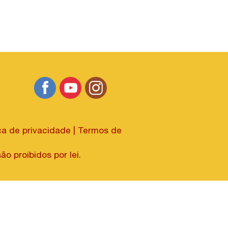
ica de privacidade
|
Termos de
ibidos por lei.​​​​​​​